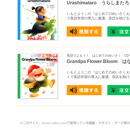
Urashimataro うらしまた
いもとようこの「はじめてのめいさくえ
で英語学習の導入に最適。音読を助ける
英語でよもう！ はじめてのめいさく CD
Grandpa Flower Bloo
いもとようこの「はじめてのめいさくえ
トで英語学習の導入に最適。音読を助け