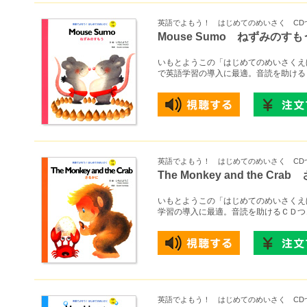
英語でよもう！ はじめてのめいさく CD
Mouse Sumo ねずみのすも
いもとようこの「はじめてのめいさくえ
で英語学習の導入に最適。音読を助ける
英語でよもう！ はじめてのめいさく CD
The Monkey and the Cra
いもとようこの「はじめてのめいさくえ
学習の導入に最適。音読を助けるＣＤつ
英語でよもう！ はじめてのめいさく CD