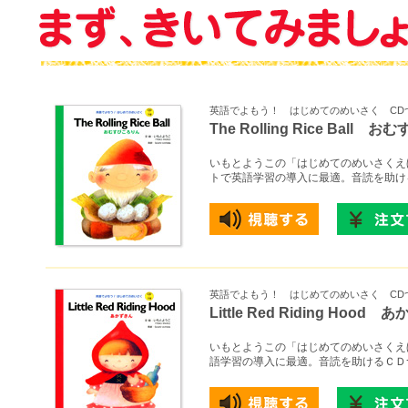
英語でよもう！ はじめてのめいさく CD
The Rolling Rice Ball
いもとようこの「はじめてのめいさくえ
トで英語学習の導入に最適。音読を助け
英語でよもう！ はじめてのめいさく CD
Little Red Riding Hood
いもとようこの「はじめてのめいさくえ
語学習の導入に最適。音読を助けるＣＤ