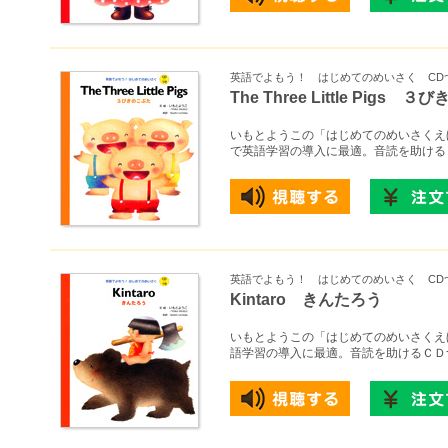
英語でよもう！ はじめてのめいさく CD
The Three Little Pigs 
いもとようこの「はじめてのめいさくえ
で英語学習の導入に最適。音読を助ける
英語でよもう！ はじめてのめいさく CD
Kintaro きんたろう
いもとようこの「はじめてのめいさくえ
語学習の導入に最適。音読を助けるＣＤ